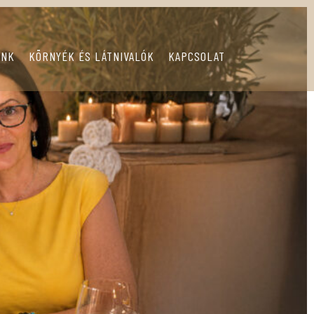
UNK
KÖRNYÉK ÉS LÁTNIVALÓK
KAPCSOLAT